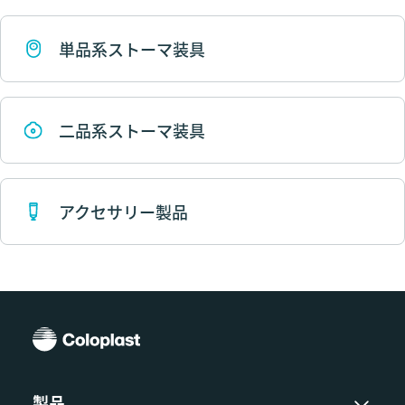
単品系ストーマ装具
二品系ストーマ装具
アクセサリー製品
製品