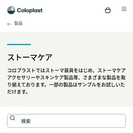
製品
ストーマケア
コロプラストではストーマ装具をはじめ、ストーマケア
アクセサリーやスキンケア製品等、さまざまな製品を取
り揃えております。一部の製品はサンプルをお試しいた
だけます。